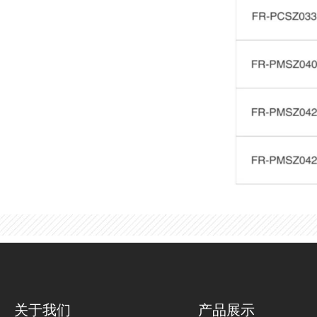
关于我们
产品展示