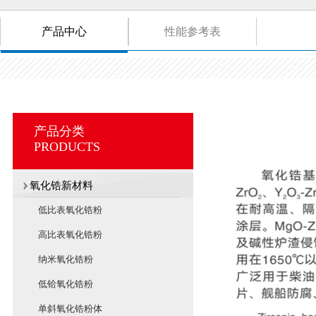
产品中心
性能参考表
产品分类
PRODUCTS
氧化锆新材料
低比表氧化锆粉
高比表氧化锆粉
纳米氧化锆粉
低铪氧化锆粉
单斜氧化锆粉体