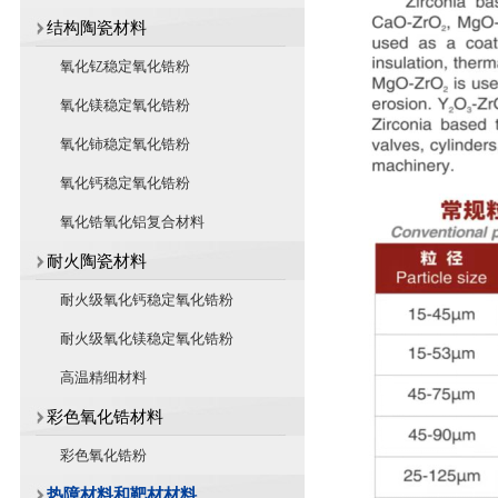
结构陶瓷材料
氧化钇稳定氧化锆粉
氧化镁稳定氧化锆粉
氧化铈稳定氧化锆粉
氧化钙稳定氧化锆粉
氧化锆氧化铝复合材料
耐火陶瓷材料
耐火级氧化钙稳定氧化锆粉
耐火级氧化镁稳定氧化锆粉
高温精细材料
彩色氧化锆材料
彩色氧化锆粉
热障材料和靶材材料