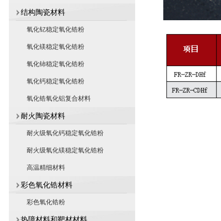
结构陶瓷材料
氧化钇稳定氧化锆粉
氧化镁稳定氧化锆粉
氧化铈稳定氧化锆粉
氧化钙稳定氧化锆粉
氧化锆氧化铝复合材料
耐火陶瓷材料
耐火级氧化钙稳定氧化锆粉
耐火级氧化镁稳定氧化锆粉
高温精细材料
彩色氧化锆材料
彩色氧化锆粉
热障材料和靶材材料