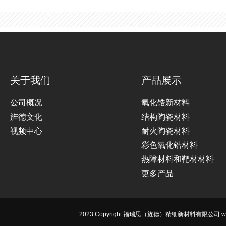
关于我们
产品展示
公司概况
氧化锆新材料
旌德文化
结构陶瓷材料
视频中心
耐火陶瓷材料
彩色氧化锆材料
热障材料和靶材材料
更多产品
2023 Copyright 福瑞思（旌德）精细新材料有限公司 www.jdfr